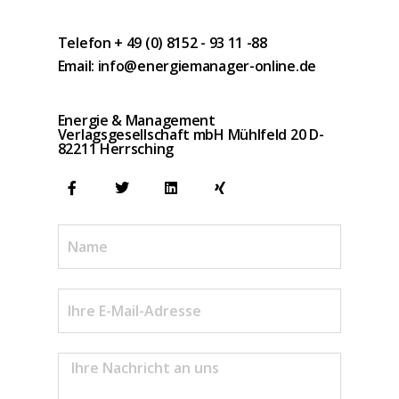
Telefon + 49 (0) 8152 - 93 11 -88
Email: info@energiemanager-online.de
Energie & Management
Verlagsgesellschaft mbH Mühlfeld 20 D-
82211 Herrsching