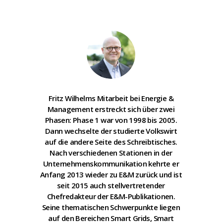
Fritz Wilhelms Mitarbeit bei Energie &
Management erstreckt sich über zwei
Phasen: Phase 1 war von 1998 bis 2005.
Dann wechselte der studierte Volkswirt
auf die andere Seite des Schreibtisches.
Nach verschiedenen Stationen in der
Unternehmenskommunikation kehrte er
Anfang 2013 wieder zu E&M zurück und ist
seit 2015 auch stellvertretender
Chefredakteur der E&M-Publikationen.
Seine thematischen Schwerpunkte liegen
auf den Bereichen Smart Grids, Smart