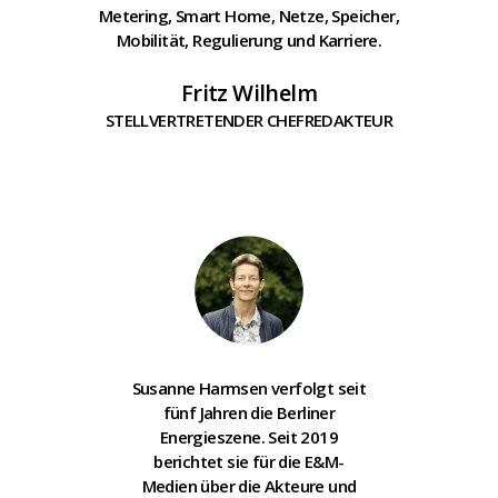
Metering, Smart Home, Netze, Speicher,
Mobilität, Regulierung und Karriere.
Fritz Wilhelm
STELLVERTRETENDER CHEFREDAKTEUR
Susanne Harmsen verfolgt seit
fünf Jahren die Berliner
Energieszene. Seit 2019
berichtet sie für die E&M-
Medien über die Akteure und