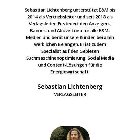
Sebastian Lichtenberg unterstützt E&M bis
2014 als Vertriebsleiter und seit 2018 als
Verlagsleiter. Er steuert den Anzeigen-,
Banner- und Abovertrieb für alle E&M-
Medien und berät unsere Kunden bei allen
werblichen Belangen. Er ist zudem
Spezialist auf den Gebieten
Suchmaschinenoptimierung, Social Media
und Content-Lösungen für die
Energiewirtschaft.
Sebastian Lichtenberg
VERLAGSLEITER