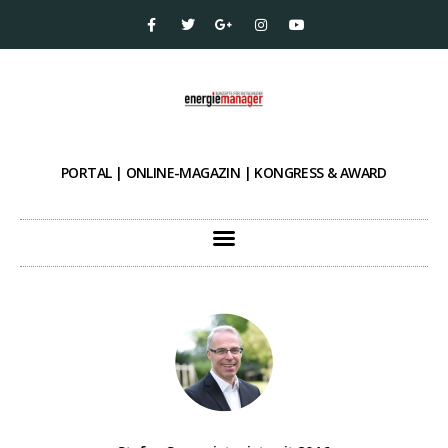
PORTAL | ONLINE-MAGAZIN | KONGRESS & AWARD