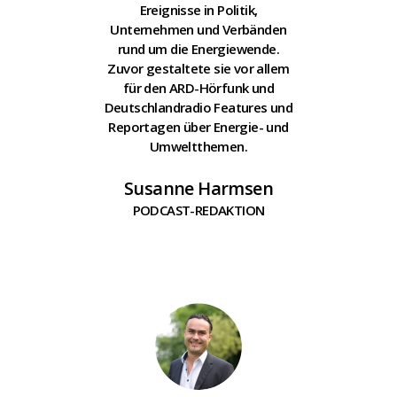
Ereignisse in Politik,
Unternehmen und Verbänden
rund um die Energiewende.
Zuvor gestaltete sie vor allem
für den ARD-Hörfunk und
Deutschlandradio Features und
Reportagen über Energie- und
Umweltthemen.
Susanne Harmsen
PODCAST-REDAKTION