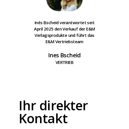
Inés Bscheid verantwortet seit
April 2025 den Verkauf der E&M
Verlagsprodukte und führt das
E&M Vertriebsteam
Ines Bscheid
VERTRIEB
Ihr direkter
Kontakt