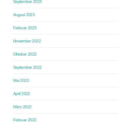
September 2023
August 2023
Februar 2023
November 2022
Oktober 2022
September 2022
Mai 2022
April 2022
März 2022
Februar 2022