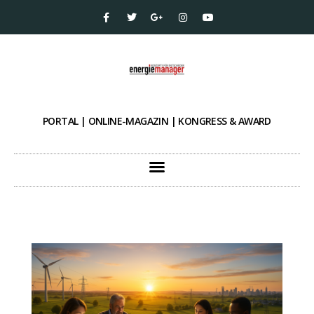
PORTAL | ONLINE-MAGAZIN | KONGRESS & AWARD