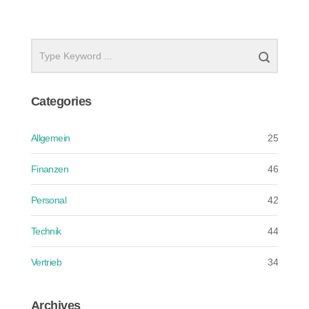
Categories
Allgemein
25
Finanzen
46
Personal
42
Technik
44
Vertrieb
34
Archives