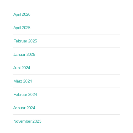
April 2026
April 2025
Februar 2025
Januar 2025
Juni 2024
März 2024
Februar 2024
Januar 2024
November 2023