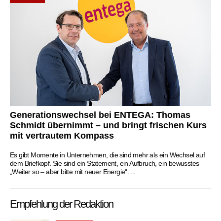
Generationswechsel bei ENTEGA: Thomas
Schmidt übernimmt – und bringt frischen Kurs
mit vertrautem Kompass
Es gibt Momente in Unternehmen, die sind mehr als ein Wechsel auf
dem Briefkopf. Sie sind ein Statement, ein Aufbruch, ein bewusstes
„Weiter so – aber bitte mit neuer Energie“. ...
Empfehlung der Redaktion