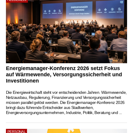
Energiemanager-Konferenz 2026 setzt Fokus
auf Wärmewende, Versorgungssicherheit und
Investitionen
Die Energiewirtschaft steht vor entscheidenden Jahren. Wärmewende,
Netzausbau, Regulierung, Finanzierung und Versorgungssicherheit
müssen parallel gelöst werden. Die Energiemanager-Konferenz 2026
bringt dazu führende Entscheider aus Stadtwerken,
Energieversorgungsunternehmen, Industrie, Politik, Beratung und ...
PERSONAL