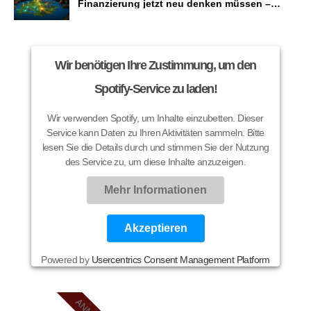
Finanzierung jetzt neu denken müssen –
bevor die Energiewende scheitert
Wir benötigen Ihre Zustimmung, um den
Spotify-Service zu laden!
Wir verwenden Spotify, um Inhalte einzubetten. Dieser
Service kann Daten zu Ihren Aktivitäten sammeln. Bitte
lesen Sie die Details durch und stimmen Sie der Nutzung
des Service zu, um diese Inhalte anzuzeigen.
Mehr Informationen
Akzeptieren
Powered by
Usercentrics Consent Management Platform