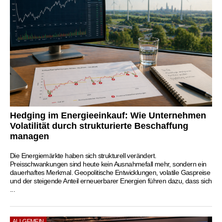
Hedging im Energieeinkauf: Wie Unternehmen
Volatilität durch strukturierte Beschaffung
managen
Die Energiemärkte haben sich strukturell verändert.
Preisschwankungen sind heute kein Ausnahmefall mehr, sondern ein
dauerhaftes Merkmal. Geopolitische Entwicklungen, volatile Gaspreise
und der steigende Anteil erneuerbarer Energien führen dazu, dass sich
...
ALLGEMEIN