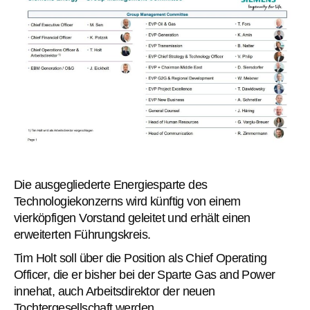
Die ausgegliederte Energiesparte des
Technologiekonzerns wird künftig von einem
vierköpfigen Vorstand geleitet und erhält einen
erweiterten Führungskreis.
Tim Holt soll über die Position als Chief Operating
Officer, die er bisher bei der Sparte Gas and Power
innehat, auch Arbeitsdirektor der neuen
Tochtergesellschaft werden.