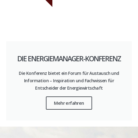
DIE ENERGIEMANAGER-KONFERENZ
Die Konferenz bietet ein Forum für Austausch und
Information – Inspiration und Fachwissen für
Entscheider der Energiewirtschaft
Mehr erfahren