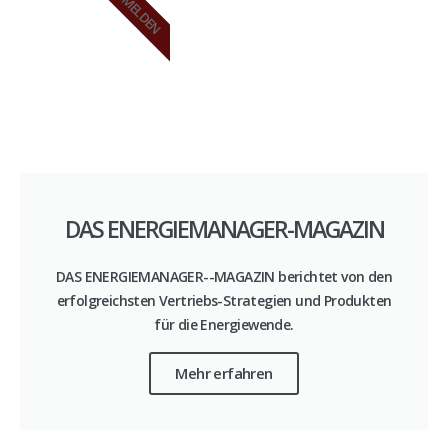
ANMELDEN
DAS ENERGIEMANAGER-MAGAZIN
DAS ENERGIEMANAGER--MAGAZIN berichtet von den
erfolgreichsten Vertriebs-Strategien und Produkten
für die Energiewende.
Mehr erfahren