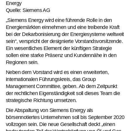
Energy
Quelle: Siemens AG
„Siemens Energy wird eine führende Rolle in den
Energiemärkten einnehmen und eine treibende Kraft
bei der Dekarbonisierung der Energiesysteme weltweit
sein“, verspricht der designierte Vorstandsvorsitzende.
Ein wesentliches Element der künftigen Strategie
sollen eine starke Präsenz und Kundennähe in den
Regionen sein.
Neben dem Vorstand wird es einen erweiterten,
internationalen Führungskreis, das Group
Management Committee, geben. Ab dem Zeitpunkt
der rechtlichen Eigenständigkeit soll dieses Team die
strategische Richtung umsetzen.
Die Abspaltung von Siemens Energy als
börsennotiertes Unternehmen soll bis September 2020
vollzogen sein. Die neue Gesellschaft deckt „einen