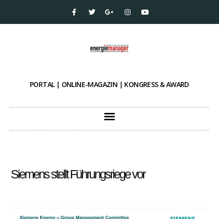
PORTAL | ONLINE-MAGAZIN | KONGRESS & AWARD
Siemens stellt Führungsriege vor