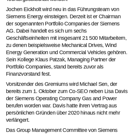
Jochen Eickholt wird neu in das Führungsteam von
Siemens Energy einsteigen. Derzeit ist er Chairman
der sogenannten Portfolio Companies der Siemens
AG. Dabei handelt es sich um sechs
Geschäftseinheiten mit insgesamt 21 500 Mitarbeitern,
zu denen beispielsweise Mechanical Drives, Wind
Energy Generation und Commercial Vehicles gehören.
Sein Kollege Klaus Patzak, Managing Partner der
Portfolio Companies, stand bereits zuvor als
Finanzvorstand fest.
Vorsitzender des Gremiums wird Michael Sen, der
bereits zum 1. Oktober zum Co-SEO neben Lisa Davis
der Siemens Operating Company Gas and Power
berufen worden war. Davis hatte ihren Vertrag aus
persönlichen Gründen über 2020 hinaus nicht mehr
verlängert.
Das Group Management Committee von Siemens