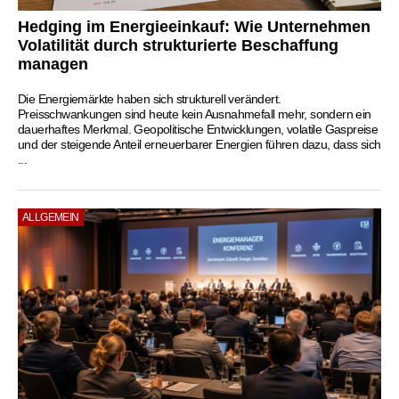
Hedging im Energieeinkauf: Wie Unternehmen
Volatilität durch strukturierte Beschaffung
managen
Die Energiemärkte haben sich strukturell verändert.
Preisschwankungen sind heute kein Ausnahmefall mehr, sondern ein
dauerhaftes Merkmal. Geopolitische Entwicklungen, volatile Gaspreise
und der steigende Anteil erneuerbarer Energien führen dazu, dass sich
...
ALLGEMEIN