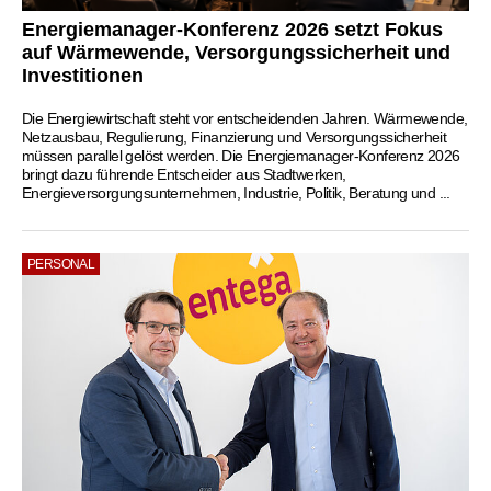
Energiemanager-Konferenz 2026 setzt Fokus
auf Wärmewende, Versorgungssicherheit und
Investitionen
Die Energiewirtschaft steht vor entscheidenden Jahren. Wärmewende,
Netzausbau, Regulierung, Finanzierung und Versorgungssicherheit
müssen parallel gelöst werden. Die Energiemanager-Konferenz 2026
bringt dazu führende Entscheider aus Stadtwerken,
Energieversorgungsunternehmen, Industrie, Politik, Beratung und ...
PERSONAL