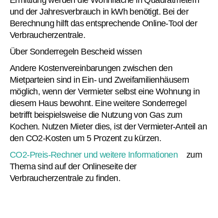
und der Jahresverbrauch in kWh benötigt. Bei der
Berechnung hilft das entsprechende Online-Tool der
Verbraucherzentrale.
Über Sonderregeln Bescheid wissen
Andere Kostenvereinbarungen zwischen den
Mietparteien sind in Ein- und Zweifamilienhäusern
möglich, wenn der Vermieter selbst eine Wohnung in
diesem Haus bewohnt. Eine weitere Sonderregel
betrifft beispielsweise die Nutzung von Gas zum
Kochen. Nutzen Mieter dies, ist der Vermieter-Anteil an
den CO2-Kosten um 5 Prozent zu kürzen.
CO2-Preis-Rechner und weitere Informationen
zum
Thema sind auf der Onlineseite der
Verbraucherzentrale zu finden.