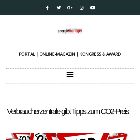
PORTAL | ONLINE-MAGAZIN | KONGRESS & AWARD
Verbraucherzentrale gibt Tipps zum CO2-Preis