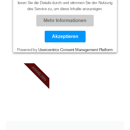
lesen Sie die Details durch und stimmen Sie der Nutzung
des Service zu, um diese Inhalte anzuzeigen.
Mehr Informationen
Akzeptieren
Powered by
Usercentrics Consent Management Platform
ANMELDEN