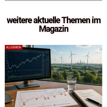
weitere aktuelle Themen im
Magazin
ALLGEMEIN