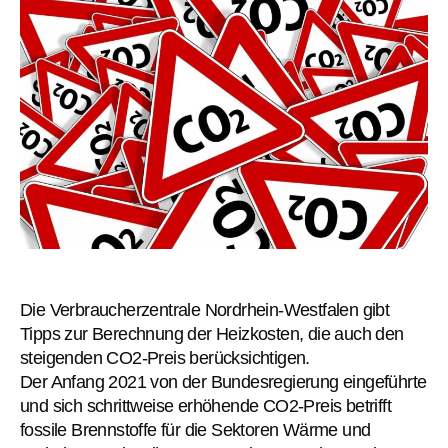
Die Verbraucherzentrale Nordrhein-Westfalen gibt
Tipps zur Berechnung der Heizkosten, die auch den
steigenden CO2-Preis berücksichtigen.
Der Anfang 2021 von der Bundesregierung eingeführte
und sich schrittweise erhöhende CO2-Preis betrifft
fossile Brennstoffe für die Sektoren Wärme und