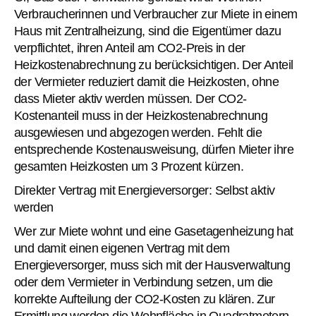
Verbraucherinnen und Verbraucher zur Miete in einem
Haus mit Zentralheizung, sind die Eigentümer dazu
verpflichtet, ihren Anteil am CO2-Preis in der
Heizkostenabrechnung zu berücksichtigen. Der Anteil
der Vermieter reduziert damit die Heizkosten, ohne
dass Mieter aktiv werden müssen. Der CO2-
Kostenanteil muss in der Heizkostenabrechnung
ausgewiesen und abgezogen werden. Fehlt die
entsprechende Kostenausweisung, dürfen Mieter ihre
gesamten Heizkosten um 3 Prozent kürzen.
Direkter Vertrag mit Energieversorger: Selbst aktiv
werden
Wer zur Miete wohnt und eine Gasetagenheizung hat
und damit einen eigenen Vertrag mit dem
Energieversorger, muss sich mit der Hausverwaltung
oder dem Vermieter in Verbindung setzen, um die
korrekte Aufteilung der CO2-Kosten zu klären. Zur
Ermittlung werden die Wohnfläche in Quadratmetern