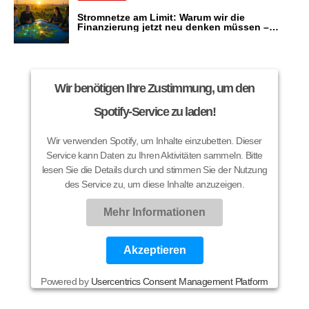
Stromnetze am Limit: Warum wir die
Finanzierung jetzt neu denken müssen –
bevor die Energiewende scheitert
Wir benötigen Ihre Zustimmung, um den
Spotify-Service zu laden!
Wir verwenden Spotify, um Inhalte einzubetten. Dieser
Service kann Daten zu Ihren Aktivitäten sammeln. Bitte
lesen Sie die Details durch und stimmen Sie der Nutzung
des Service zu, um diese Inhalte anzuzeigen.
Mehr Informationen
Akzeptieren
Powered by
Usercentrics Consent Management Platform