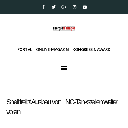
PORTAL | ONLINE-MAGAZIN | KONGRESS & AWARD
Shell treibt Ausbau von LNG-Tankstellen weiter
voran