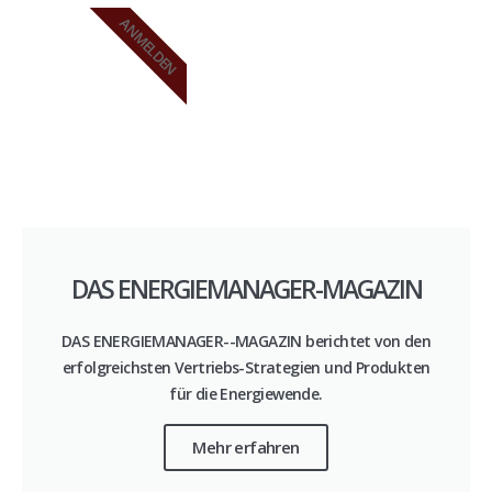
ANMELDEN
DAS ENERGIEMANAGER-MAGAZIN
DAS ENERGIEMANAGER--MAGAZIN berichtet von den
erfolgreichsten Vertriebs-Strategien und Produkten
für die Energiewende.
Mehr erfahren