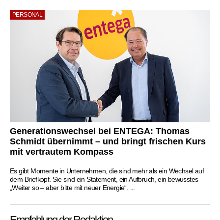
PERSONAL
Generationswechsel bei ENTEGA: Thomas
Schmidt übernimmt – und bringt frischen Kurs
mit vertrautem Kompass
Es gibt Momente in Unternehmen, die sind mehr als ein Wechsel auf
dem Briefkopf. Sie sind ein Statement, ein Aufbruch, ein bewusstes
„Weiter so – aber bitte mit neuer Energie“. ...
Empfehlung der Redaktion