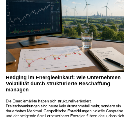
Hedging im Energieeinkauf: Wie Unternehmen
Volatilität durch strukturierte Beschaffung
managen
Die Energiemärkte haben sich strukturell verändert.
Preisschwankungen sind heute kein Ausnahmefall mehr, sondern ein
dauerhaftes Merkmal. Geopolitische Entwicklungen, volatile Gaspreise
und der steigende Anteil erneuerbarer Energien führen dazu, dass sich
...