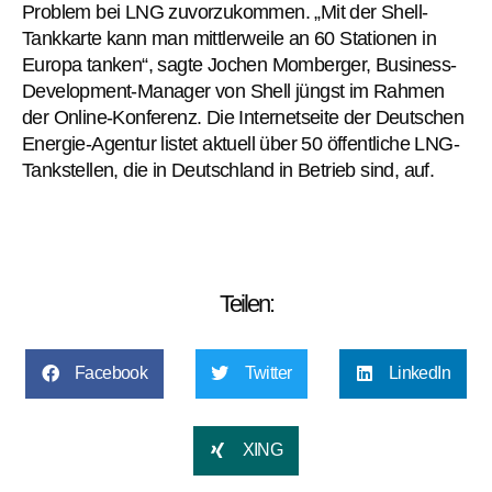
Problem bei LNG zuvorzukommen. „Mit der Shell-
Tankkarte kann man mittlerweile an 60 Stationen in
Europa tanken“, sagte Jochen Momberger, Business-
Development-Manager von Shell jüngst im Rahmen
der Online-Konferenz. Die Internetseite der Deutschen
Energie-Agentur listet aktuell über 50 öffentliche LNG-
Tankstellen, die in Deutschland in Betrieb sind, auf.
Teilen:
Facebook
Twitter
LinkedIn
XING