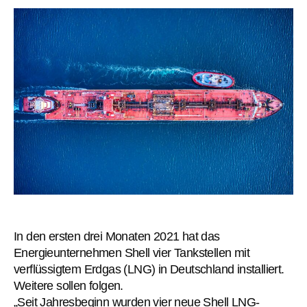
In den ersten drei Monaten 2021 hat das
Energieunternehmen Shell vier Tankstellen mit
verflüssigtem Erdgas (LNG) in Deutschland installiert.
Weitere sollen folgen.
„Seit Jahresbeginn wurden vier neue Shell LNG-