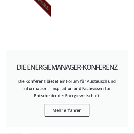
INFORMIEREN
DIE ENERGIEMANAGER-KONFERENZ
Die Konferenz bietet ein Forum für Austausch und
Information – Inspiration und Fachwissen für
Entscheider der Energiewirtschaft
Mehr erfahren