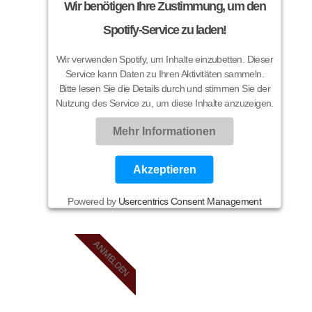
Wir benötigen Ihre Zustimmung, um den
Spotify-Service zu laden!
Wir verwenden Spotify, um Inhalte einzubetten. Dieser
Service kann Daten zu Ihren Aktivitäten sammeln.
Bitte lesen Sie die Details durch und stimmen Sie der
Nutzung des Service zu, um diese Inhalte anzuzeigen.
Mehr Informationen
Akzeptieren
Powered by
Usercentrics Consent Management
Platform
ANMELDEN