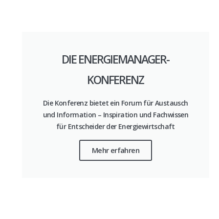
DIE ENERGIEMANAGER-
KONFERENZ
Die Konferenz bietet ein Forum für Austausch
und Information – Inspiration und Fachwissen
für Entscheider der Energiewirtschaft
Mehr erfahren