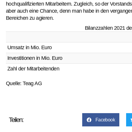
hochqualifizierten Mitarbeitern. Zugleich, so der Vorstan
aber auch eine Chance, denn man habe in den vergangene
Bereichen zu agieren.
Bilanzzahlen 2021 d
Umsatz in Mio. Euro
Investitionen in Mio. Euro
Zahl der Mitarbeitenden
Quelle: Teag AG
Teilen:
Facebook