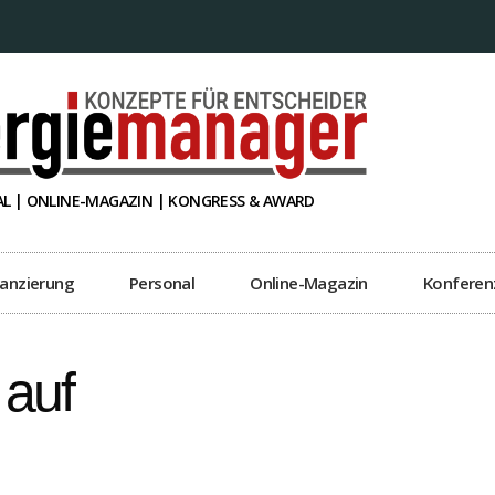
L | ONLINE-MAGAZIN | KONGRESS & AWARD
nanzierung
Personal
Online-Magazin
Konferen
 auf