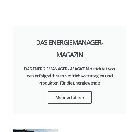
DAS ENERGIEMANAGER-
MAGAZIN
DAS ENERGIEMANAGER--MAGAZIN berichtet von
den erfolgreichsten Vertriebs-Strategien und
Produkten für die Energiewende.
Mehr erfahren