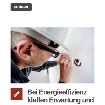
MEHR LESEN
Bei Energieeffizienz
klaffen Erwartung und