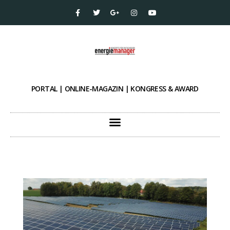
PORTAL | ONLINE-MAGAZIN | KONGRESS & AWARD