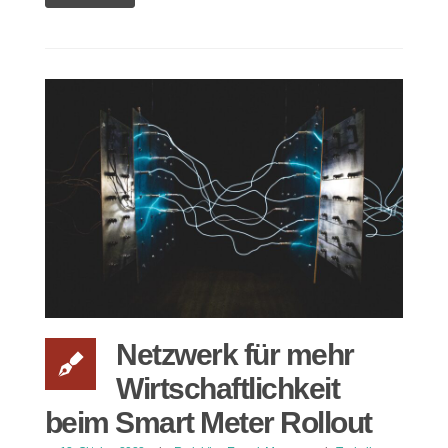
Netzwerk für mehr
Wirtschaftlichkeit
beim Smart Meter Rollout