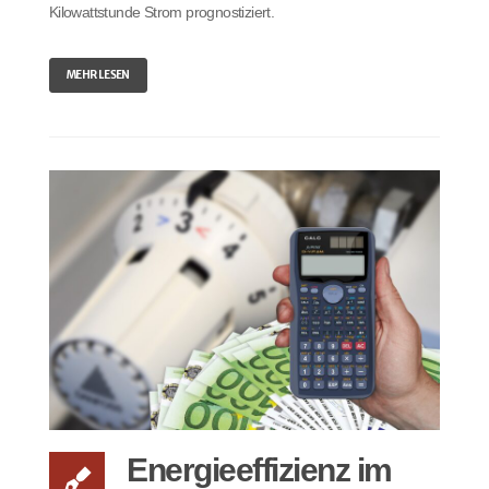
Kilowattstunde Strom prognostiziert.
MEHR LESEN
Energieeffizienz im