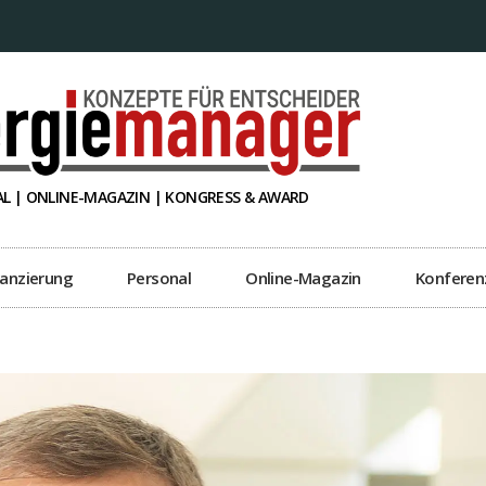
L | ONLINE-MAGAZIN | KONGRESS & AWARD
nanzierung
Personal
Online-Magazin
Konferen