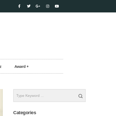
z
Award +
Categories