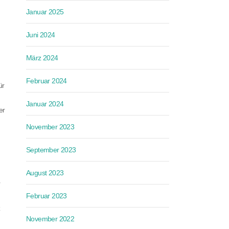
Januar 2025
Juni 2024
März 2024
Februar 2024
ür
Januar 2024
er
November 2023
September 2023
August 2023
r
Februar 2023
z
November 2022