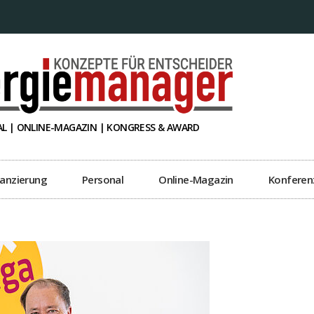
L | ONLINE-MAGAZIN | KONGRESS & AWARD
nanzierung
Personal
Online-Magazin
Konferen