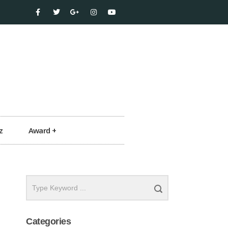
z
Award +
Categories