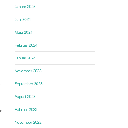
Januar 2025
Juni 2024
März 2024
Februar 2024
Januar 2024
November 2023
t
t
September 2023
August 2023
d
Februar 2023
z,
November 2022