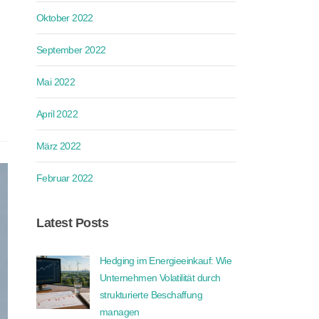
Oktober 2022
September 2022
Mai 2022
April 2022
März 2022
Februar 2022
Latest Posts
Hedging im Energieeinkauf: Wie
Unternehmen Volatilität durch
strukturierte Beschaffung
managen