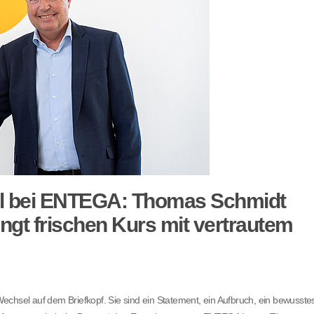
l bei ENTEGA: Thomas Schmidt
ngt frischen Kurs mit vertrautem
echsel auf dem Briefkopf. Sie sind ein Statement, ein Aufbruch, ein bewusste