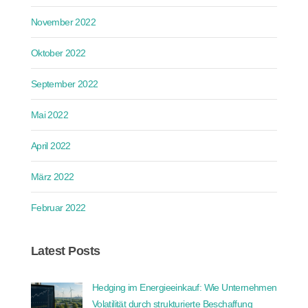
November 2022
Oktober 2022
September 2022
Mai 2022
April 2022
März 2022
Februar 2022
Latest Posts
Hedging im Energieeinkauf: Wie Unternehmen
Volatilität durch strukturierte Beschaffung