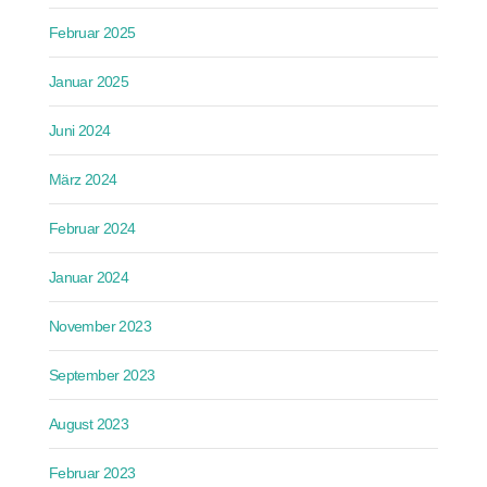
Februar 2025
Januar 2025
Juni 2024
März 2024
Februar 2024
Januar 2024
November 2023
September 2023
August 2023
Februar 2023