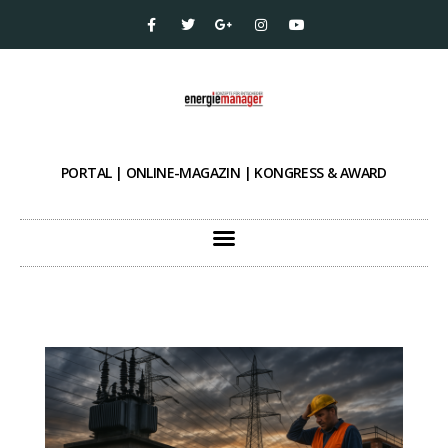
PORTAL | ONLINE-MAGAZIN | KONGRESS & AWARD