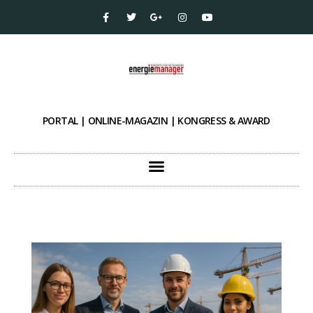
PORTAL | ONLINE-MAGAZIN | KONGRESS & AWARD