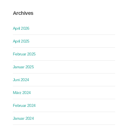
Archives
April 2026
April 2025
Februar 2025
Januar 2025
Juni 2024
März 2024
Februar 2024
Januar 2024