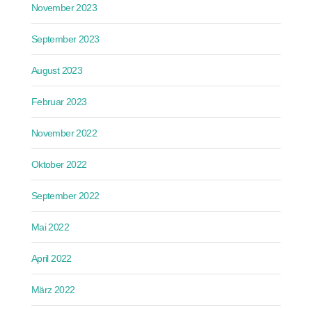
November 2023
September 2023
August 2023
Februar 2023
November 2022
Oktober 2022
September 2022
Mai 2022
April 2022
März 2022