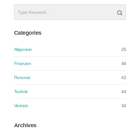
Categories
Allgemein
25
Finanzen
46
Personal
42
Technik
44
Vertrieb
34
Archives