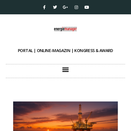
PORTAL | ONLINE-MAGAZIN | KONGRESS & AWARD