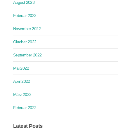
August 2023
Februar 2023
November 2022
Oktober 2022
September 2022
Mai 2022
April 2022
März 2022
Februar 2022
Latest Posts