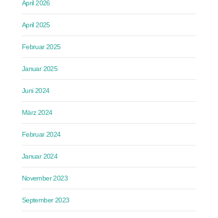
April 2026
April 2025
Februar 2025
Januar 2025
Juni 2024
März 2024
Februar 2024
Januar 2024
November 2023
September 2023