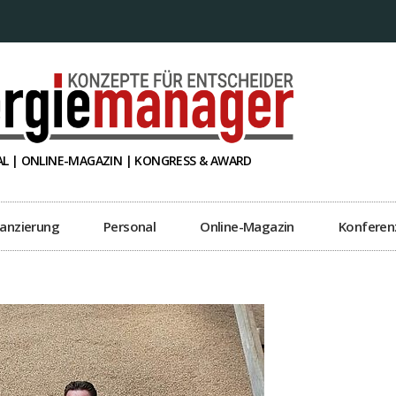
L | ONLINE-MAGAZIN | KONGRESS & AWARD
nanzierung
Personal
Online-Magazin
Konferen