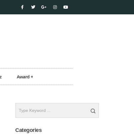
z
Award +
Categories