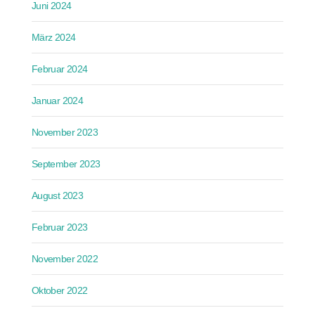
Juni 2024
März 2024
Februar 2024
Januar 2024
November 2023
September 2023
August 2023
Februar 2023
November 2022
Oktober 2022