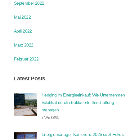
September 2022
Mai 2022
April 2022
März 2022
Februar 2022
Latest Posts
Hedging im Energieeinkauf: Wie Unternehmen
Volatilität durch strukturierte Beschaffung
managen
27. April 2026
Energiemanager-Konferenz 2026 setzt Fokus