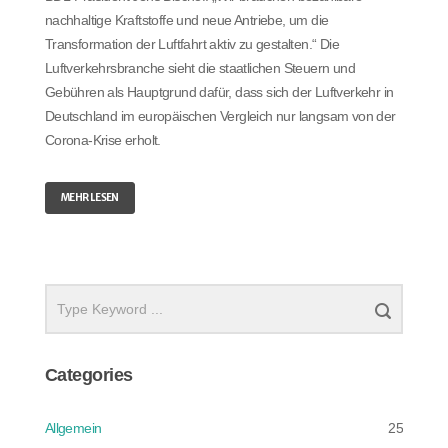
nachhaltige Kraftstoffe und neue Antriebe, um die
Transformation der Luftfahrt aktiv zu gestalten.“ Die
Luftverkehrsbranche sieht die staatlichen Steuern und
Gebühren als Hauptgrund dafür, dass sich der Luftverkehr in
Deutschland im europäischen Vergleich nur langsam von der
Corona-Krise erholt.
MEHR LESEN
Categories
Allgemein
25