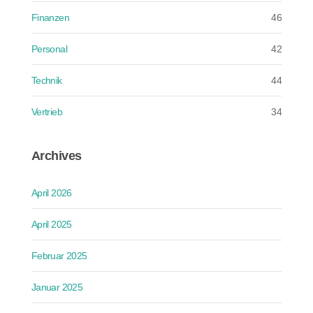
Finanzen
46
Personal
42
Technik
44
Vertrieb
34
Archives
April 2026
April 2025
Februar 2025
Januar 2025