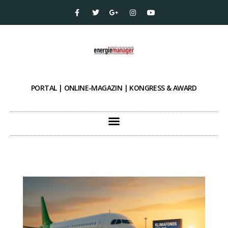
PORTAL | ONLINE-MAGAZIN | KONGRESS & AWARD