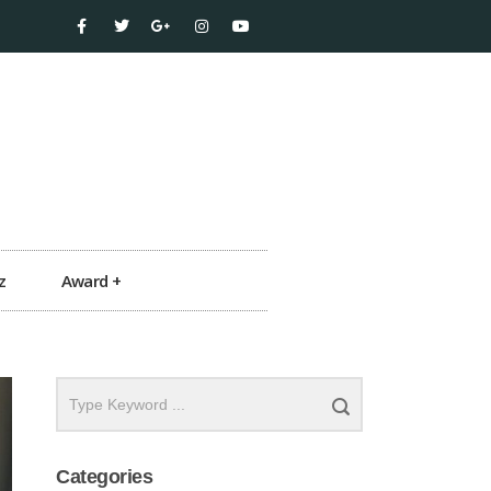
z
Award +
Categories