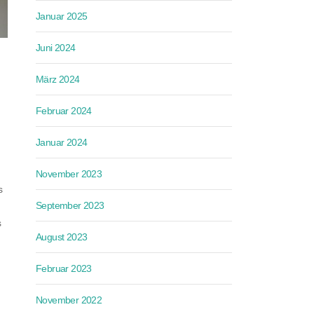
Januar 2025
Juni 2024
März 2024
Februar 2024
Januar 2024
November 2023
s
September 2023
s
August 2023
Februar 2023
November 2022