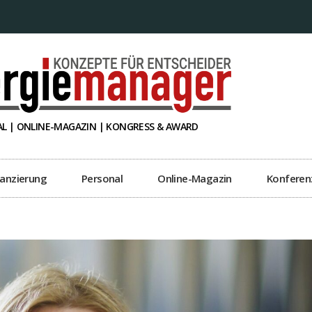
L | ONLINE-MAGAZIN | KONGRESS & AWARD
nanzierung
Personal
Online-Magazin
Konferen