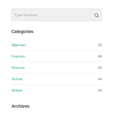
Categories
Allgemein
25
Finanzen
46
Personal
42
Technik
44
Vertrieb
34
Archives