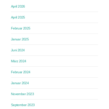
April 2026
April 2025
Februar 2025
Januar 2025
Juni 2024
März 2024
Februar 2024
Januar 2024
November 2023
September 2023