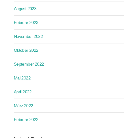
August 2023
Februar 2023
November 2022
Oktober 2022
September 2022
Mai 2022
April 2022
März 2022
Februar 2022