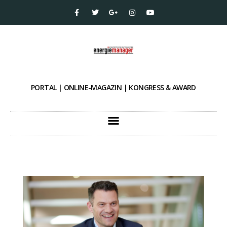
PORTAL | ONLINE-MAGAZIN | KONGRESS & AWARD