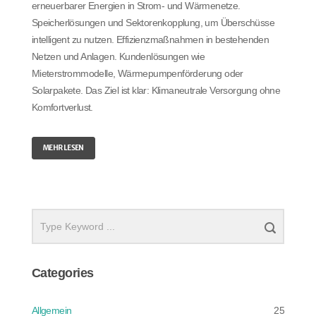
erneuerbarer Energien in Strom- und Wärmenetze.
Speicherlösungen und Sektorenkopplung, um Überschüsse
intelligent zu nutzen. Effizienzmaßnahmen in bestehenden
Netzen und Anlagen. Kundenlösungen wie
Mieterstrommodelle, Wärmepumpenförderung oder
Solarpakete. Das Ziel ist klar: Klimaneutrale Versorgung ohne
Komfortverlust.
MEHR LESEN
Categories
Allgemein
25