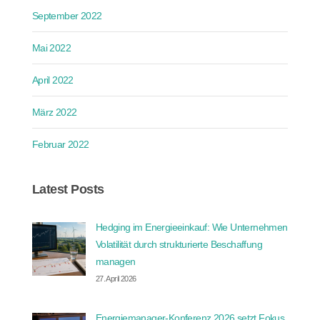
September 2022
Mai 2022
April 2022
März 2022
Februar 2022
Latest Posts
Hedging im Energieeinkauf: Wie Unternehmen
Volatilität durch strukturierte Beschaffung
managen
27. April 2026
Energiemanager-Konferenz 2026 setzt Fokus