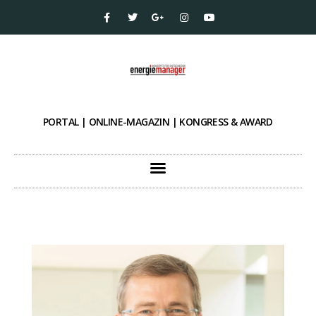
PORTAL | ONLINE-MAGAZIN | KONGRESS & AWARD