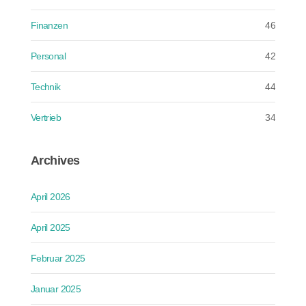
Finanzen
46
Personal
42
Technik
44
Vertrieb
34
Archives
April 2026
April 2025
Februar 2025
Januar 2025