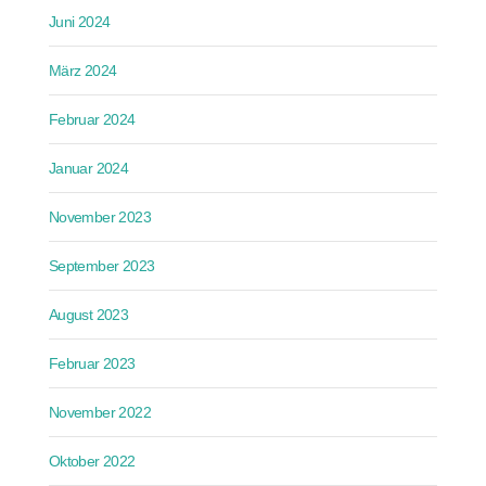
Juni 2024
März 2024
Februar 2024
Januar 2024
November 2023
September 2023
August 2023
Februar 2023
November 2022
Oktober 2022