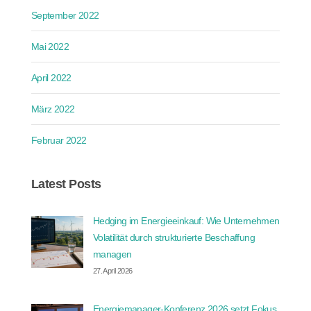
September 2022
Mai 2022
April 2022
März 2022
Februar 2022
Latest Posts
Hedging im Energieeinkauf: Wie Unternehmen
Volatilität durch strukturierte Beschaffung
managen
27. April 2026
Energiemanager-Konferenz 2026 setzt Fokus