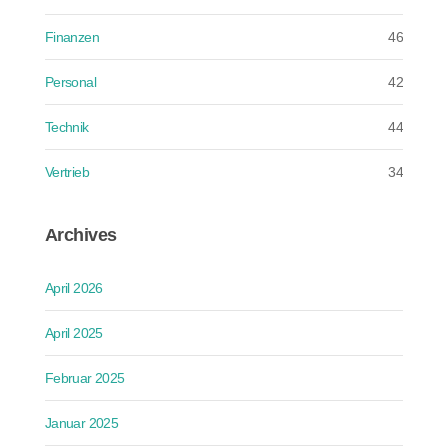
Finanzen
46
Personal
42
Technik
44
Vertrieb
34
Archives
April 2026
April 2025
Februar 2025
Januar 2025