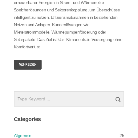
erneuerbarer Energien in Strom- und Wärmenetze.
Speicherlösungen und Sektorenkopplung, um Überschüsse
intelligent zu nutzen. Effizienzmaßnahmen in bestehenden
Netzen und Anlagen. Kundenlösungen wie
Mieterstrommodelle, Wärmepumpenförderung oder
Solarpakete. Das Ziel ist klar: Klimaneutrale Versorgung ohne
Komfortverlust.
MEHR LESEN
Categories
Allgemein
25