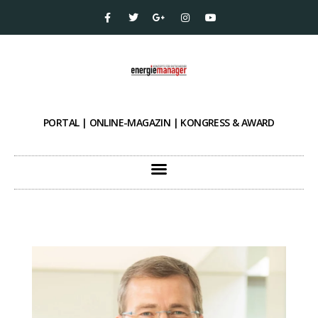
PORTAL | ONLINE-MAGAZIN | KONGRESS & AWARD