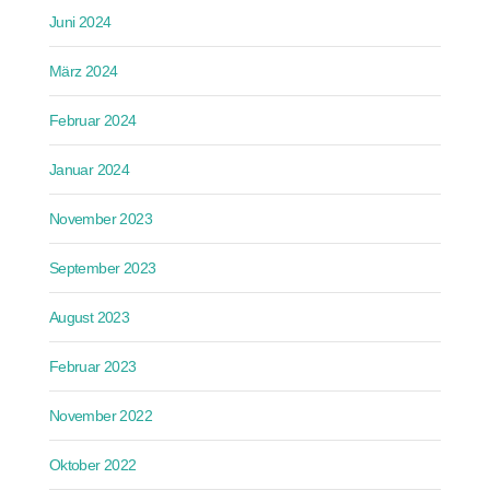
Juni 2024
März 2024
Februar 2024
Januar 2024
November 2023
September 2023
August 2023
Februar 2023
November 2022
Oktober 2022