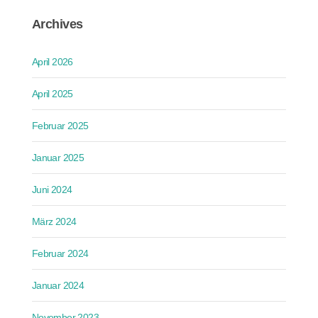
Archives
April 2026
April 2025
Februar 2025
Januar 2025
Juni 2024
März 2024
Februar 2024
Januar 2024
November 2023