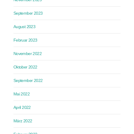
September 2023
August 2023
Februar 2023
November 2022
Oktober 2022
September 2022
Mai 2022
April 2022
März 2022