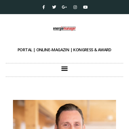
PORTAL | ONLINE-MAGAZIN | KONGRESS & AWARD