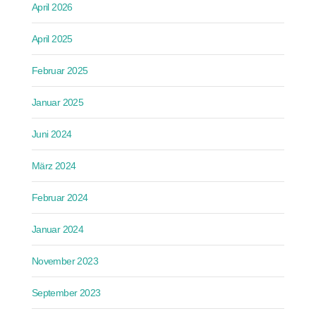
April 2026
April 2025
Februar 2025
Januar 2025
Juni 2024
März 2024
Februar 2024
Januar 2024
November 2023
September 2023