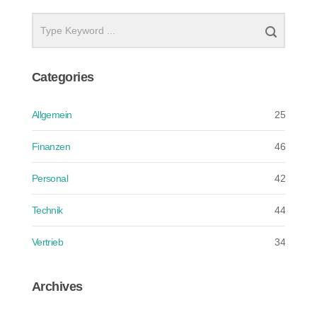
Categories
Allgemein
25
Finanzen
46
Personal
42
Technik
44
Vertrieb
34
Archives