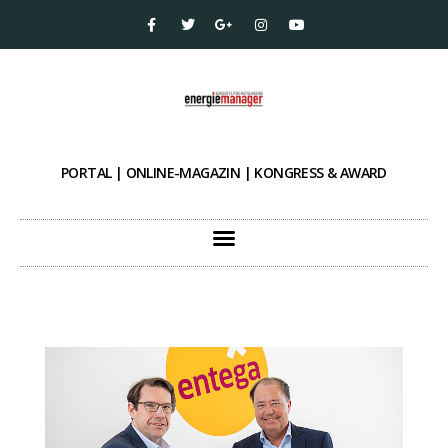
PORTAL | ONLINE-MAGAZIN | KONGRESS & AWARD