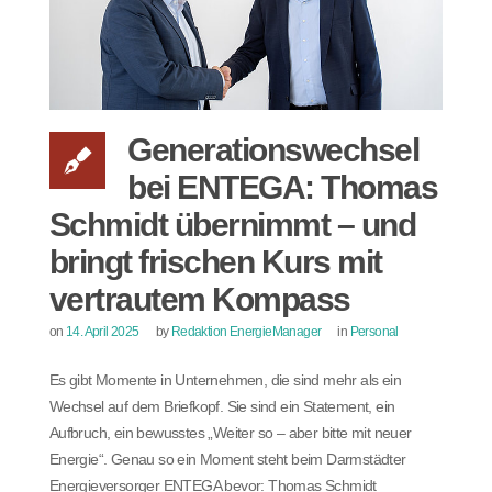
Generationswechsel
bei ENTEGA: Thomas
Schmidt übernimmt – und
bringt frischen Kurs mit
vertrautem Kompass
on
14. April 2025
by
Redaktion EnergieManager
in
Personal
Es gibt Momente in Unternehmen, die sind mehr als ein
Wechsel auf dem Briefkopf. Sie sind ein Statement, ein
Aufbruch, ein bewusstes „Weiter so – aber bitte mit neuer
Energie“. Genau so ein Moment steht beim Darmstädter
Energieversorger ENTEGA bevor: Thomas Schmidt