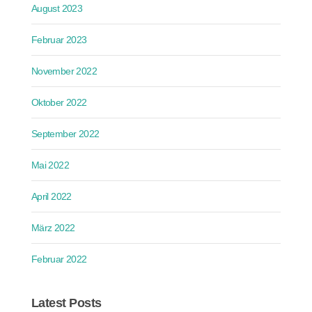
August 2023
Februar 2023
November 2022
Oktober 2022
September 2022
Mai 2022
April 2022
März 2022
Februar 2022
Latest Posts