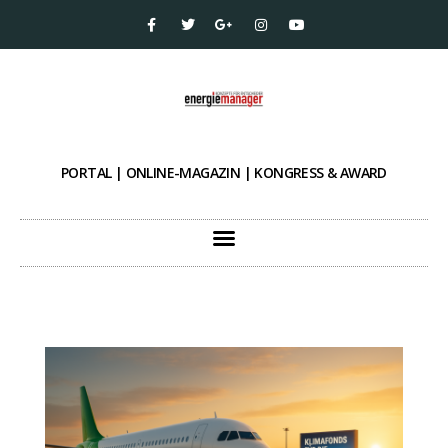
PORTAL | ONLINE-MAGAZIN | KONGRESS & AWARD