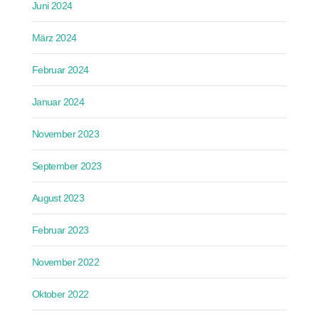
Juni 2024
März 2024
Februar 2024
Januar 2024
November 2023
September 2023
August 2023
Februar 2023
November 2022
Oktober 2022