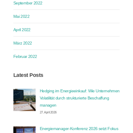
September 2022
Mai 2022
April 2022
März 2022
Februar 2022
Latest Posts
Hedging im Energieeinkauf: Wie Unternehmen
Volatilität durch strukturierte Beschaffung
managen
27. April 2026
Energiemanager-Konferenz 2026 setzt Fokus