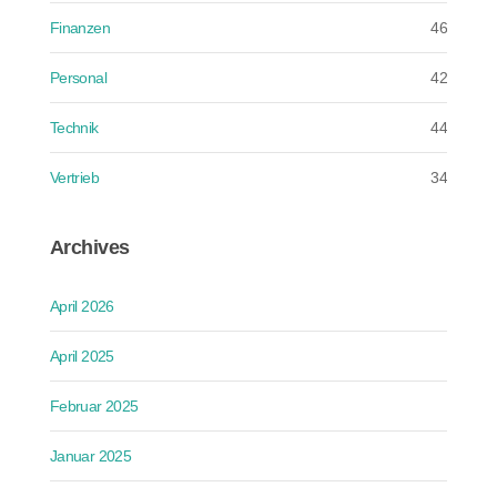
Finanzen
46
Personal
42
Technik
44
Vertrieb
34
Archives
April 2026
April 2025
Februar 2025
Januar 2025