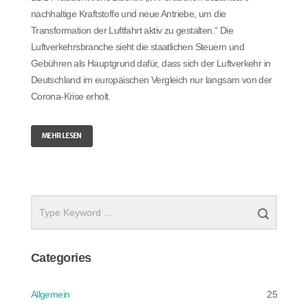
nachhaltige Kraftstoffe und neue Antriebe, um die
Transformation der Luftfahrt aktiv zu gestalten.“ Die
Luftverkehrsbranche sieht die staatlichen Steuern und
Gebühren als Hauptgrund dafür, dass sich der Luftverkehr in
Deutschland im europäischen Vergleich nur langsam von der
Corona-Krise erholt.
MEHR LESEN
Categories
Allgemein
25