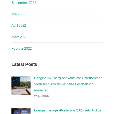
September 2022
Mai 2022
April 2022
März 2022
Februar 2022
Latest Posts
Hedging im Energieeinkauf: Wie Unternehmen
Volatilität durch strukturierte Beschaffung
managen
27. April 2026
Energiemanager-Konferenz 2026 setzt Fokus