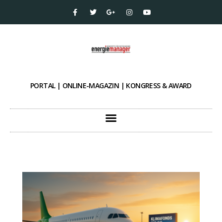
PORTAL | ONLINE-MAGAZIN | KONGRESS & AWARD