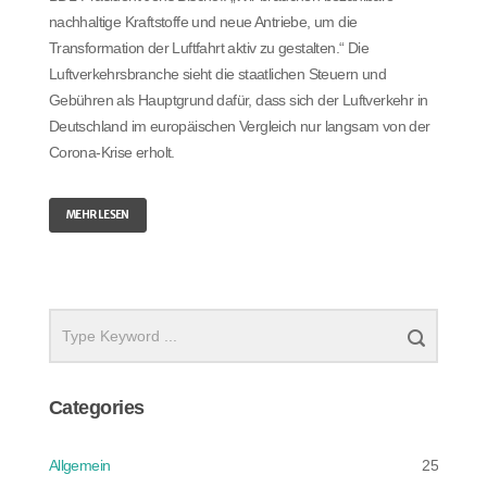
nachhaltige Kraftstoffe und neue Antriebe, um die
Transformation der Luftfahrt aktiv zu gestalten.“ Die
Luftverkehrsbranche sieht die staatlichen Steuern und
Gebühren als Hauptgrund dafür, dass sich der Luftverkehr in
Deutschland im europäischen Vergleich nur langsam von der
Corona-Krise erholt.
MEHR LESEN
Categories
Allgemein
25