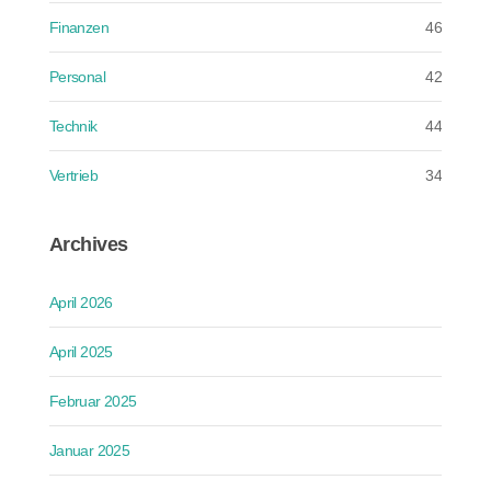
Finanzen
46
Personal
42
Technik
44
Vertrieb
34
Archives
April 2026
April 2025
Februar 2025
Januar 2025