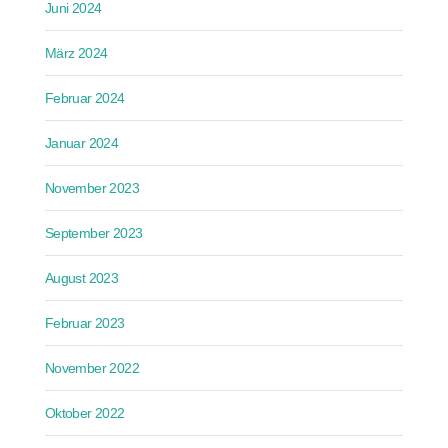
Juni 2024
März 2024
Februar 2024
Januar 2024
November 2023
September 2023
August 2023
Februar 2023
November 2022
Oktober 2022