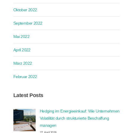
Oktober 2022
September 2022
Mai 2022
April 2022
März 2022
Februar 2022
Latest Posts
Hedging im Energieeinkauf: Wie Unternehmen
Volatilität durch strukturierte Beschaffung
managen
27. April 2026