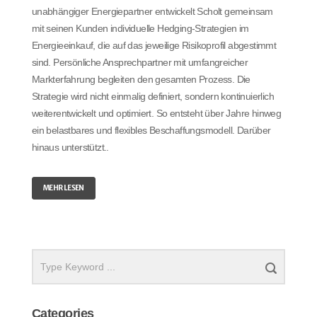
unabhängiger Energiepartner entwickelt Scholt gemeinsam
mit seinen Kunden individuelle Hedging-Strategien im
Energieeinkauf, die auf das jeweilige Risikoprofil abgestimmt
sind. Persönliche Ansprechpartner mit umfangreicher
Markterfahrung begleiten den gesamten Prozess. Die
Strategie wird nicht einmalig definiert, sondern kontinuierlich
weiterentwickelt und optimiert. So entsteht über Jahre hinweg
ein belastbares und flexibles Beschaffungsmodell. Darüber
hinaus unterstützt..
MEHR LESEN
Categories