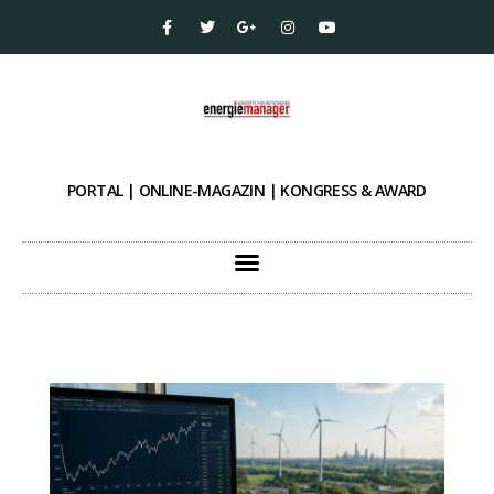
PORTAL | ONLINE-MAGAZIN | KONGRESS & AWARD