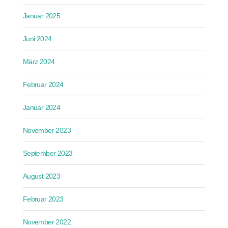
Januar 2025
Juni 2024
März 2024
Februar 2024
Januar 2024
November 2023
September 2023
August 2023
Februar 2023
November 2022