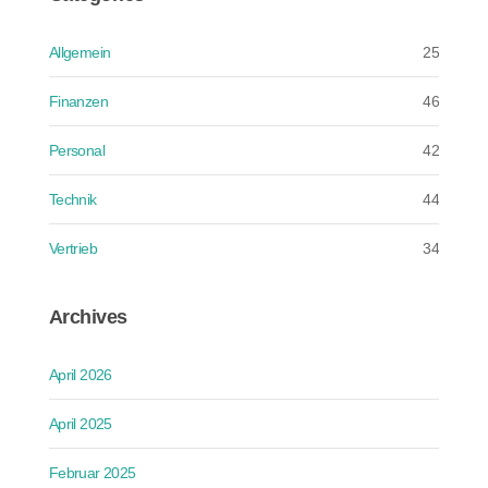
Allgemein
25
Finanzen
46
Personal
42
Technik
44
Vertrieb
34
Archives
April 2026
April 2025
Februar 2025