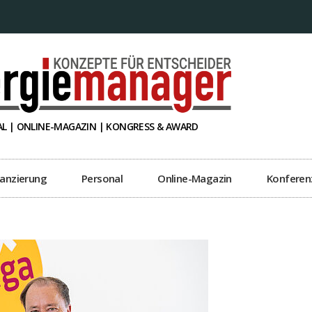
L | ONLINE-MAGAZIN | KONGRESS & AWARD
nanzierung
Personal
Online-Magazin
Konferen