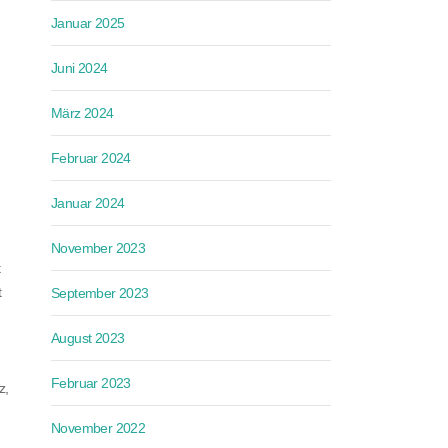
Januar 2025
Juni 2024
März 2024
Februar 2024
Januar 2024
November 2023
t
t
September 2023
August 2023
d
Februar 2023
z,
November 2022