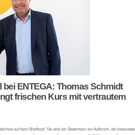
l bei ENTEGA: Thomas Schmidt
ngt frischen Kurs mit vertrautem
echsel auf dem Briefkopf. Sie sind ein Statement, ein Aufbruch, ein bewusste