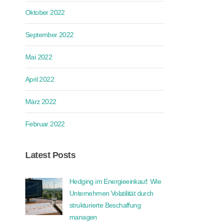
Oktober 2022
September 2022
Mai 2022
April 2022
März 2022
Februar 2022
Latest Posts
Hedging im Energieeinkauf: Wie
Unternehmen Volatilität durch
strukturierte Beschaffung
managen