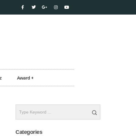
z
Award +
Categories