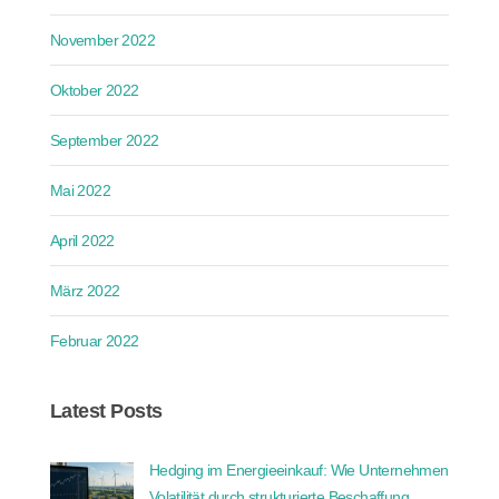
November 2022
Oktober 2022
September 2022
Mai 2022
April 2022
März 2022
Februar 2022
Latest Posts
Hedging im Energieeinkauf: Wie Unternehmen
Volatilität durch strukturierte Beschaffung