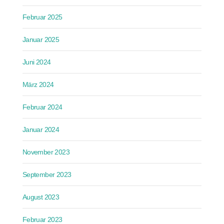
Februar 2025
Januar 2025
Juni 2024
März 2024
Februar 2024
Januar 2024
November 2023
September 2023
August 2023
Februar 2023