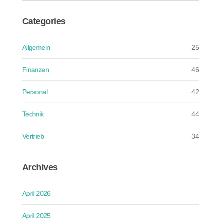
Categories
Allgemein
25
Finanzen
46
Personal
42
Technik
44
Vertrieb
34
Archives
April 2026
April 2025