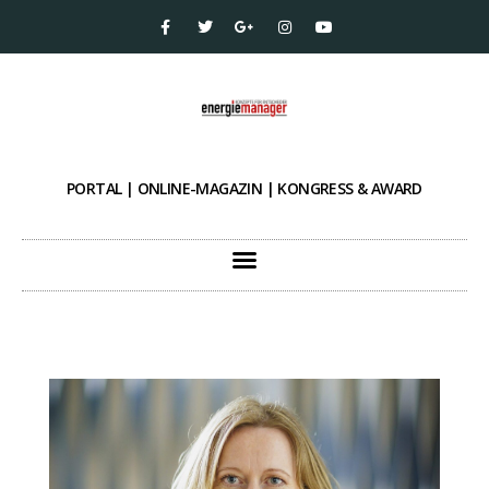
PORTAL | ONLINE-MAGAZIN | KONGRESS & AWARD