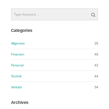
Categories
Allgemein
25
Finanzen
46
Personal
42
Technik
44
Vertrieb
34
Archives