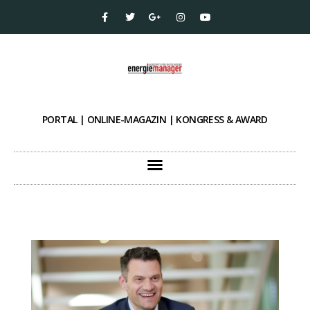
PORTAL | ONLINE-MAGAZIN | KONGRESS & AWARD