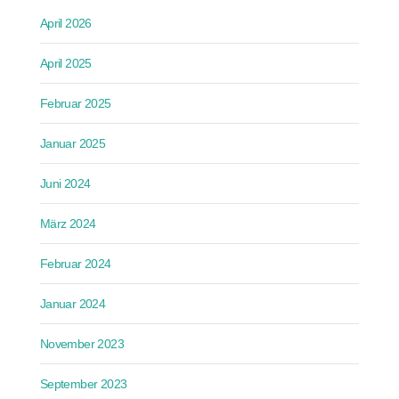
April 2026
April 2025
Februar 2025
Januar 2025
Juni 2024
März 2024
Februar 2024
Januar 2024
November 2023
September 2023