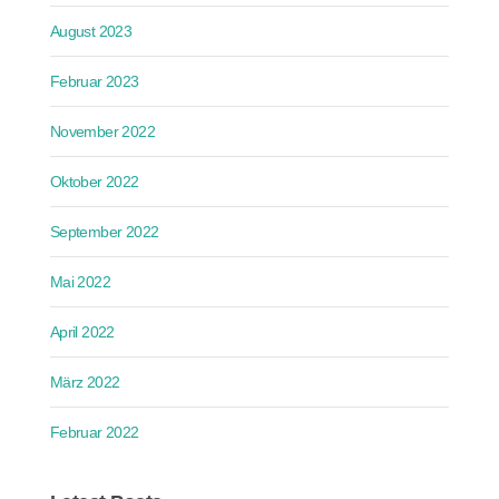
August 2023
Februar 2023
November 2022
Oktober 2022
September 2022
Mai 2022
April 2022
März 2022
Februar 2022