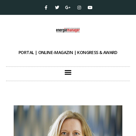
PORTAL | ONLINE-MAGAZIN | KONGRESS & AWARD