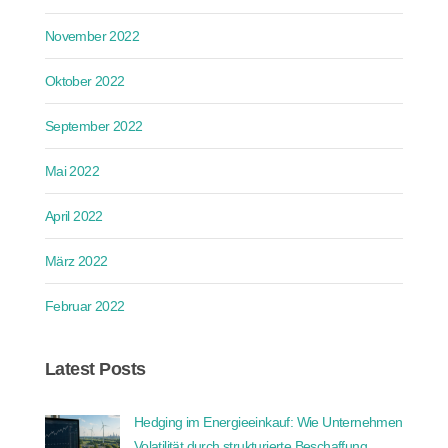
November 2022
Oktober 2022
September 2022
Mai 2022
April 2022
März 2022
Februar 2022
Latest Posts
Hedging im Energieeinkauf: Wie Unternehmen
Volatilität durch strukturierte Beschaffung