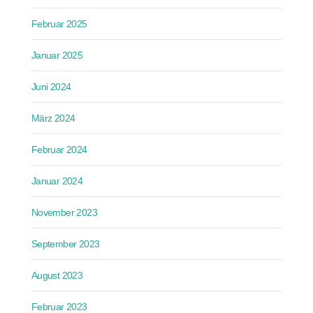
Februar 2025
Januar 2025
Juni 2024
März 2024
Februar 2024
Januar 2024
November 2023
September 2023
August 2023
Februar 2023