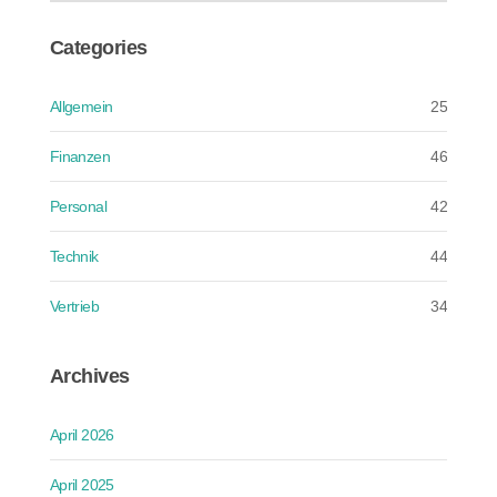
Categories
Allgemein
25
Finanzen
46
Personal
42
Technik
44
Vertrieb
34
Archives
April 2026
April 2025