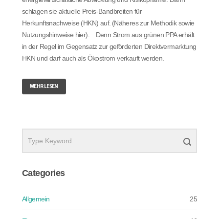
schlagen sie aktuelle Preis-Bandbreiten für
Herkunftsnachweise (HKN) auf. (Näheres zur Methodik sowie
Nutzungshinweise hier). Denn Strom aus grünen PPA erhält
in der Regel im Gegensatz zur geförderten Direktvermarktung
HKN und darf auch als Ökostrom verkauft werden.
MEHR LESEN
Categories
Allgemein
25