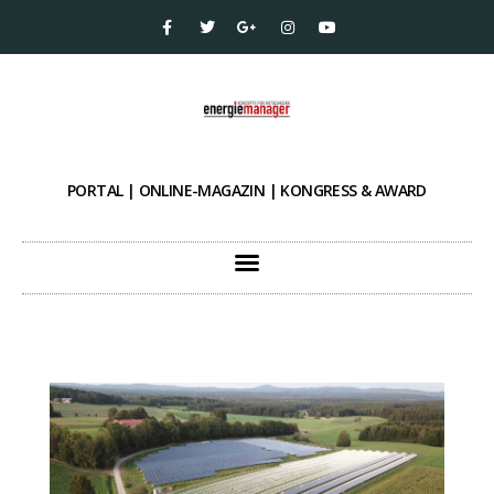
PORTAL | ONLINE-MAGAZIN | KONGRESS & AWARD