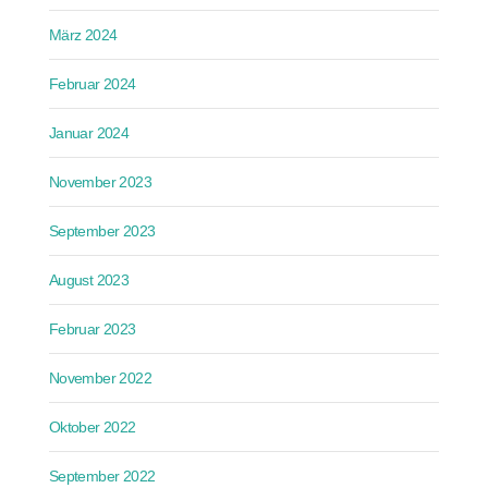
März 2024
Februar 2024
Januar 2024
November 2023
September 2023
August 2023
Februar 2023
November 2022
Oktober 2022
September 2022