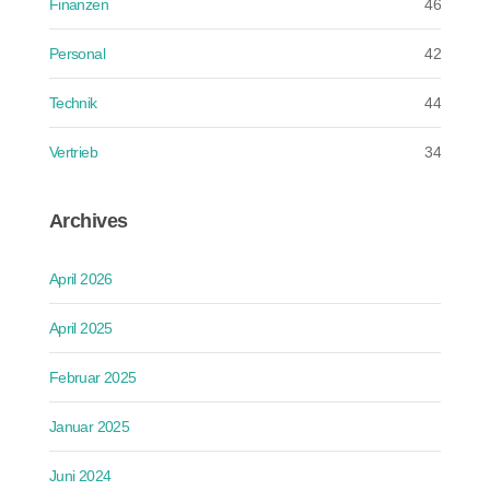
Finanzen
46
Personal
42
Technik
44
Vertrieb
34
Archives
April 2026
April 2025
Februar 2025
Januar 2025
Juni 2024