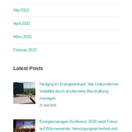
Mai 2022
April 2022
März 2022
Februar 2022
Latest Posts
Hedging im Energieeinkauf: Wie Unternehmen
Volatilität durch strukturierte Beschaffung
managen
27. April 2026
Energiemanager-Konferenz 2026 setzt Fokus
auf Wärmewende, Versorgungssicherheit und