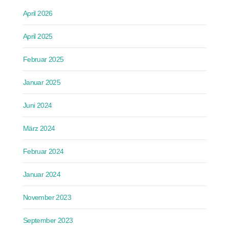
April 2026
April 2025
Februar 2025
Januar 2025
Juni 2024
März 2024
Februar 2024
Januar 2024
November 2023
September 2023