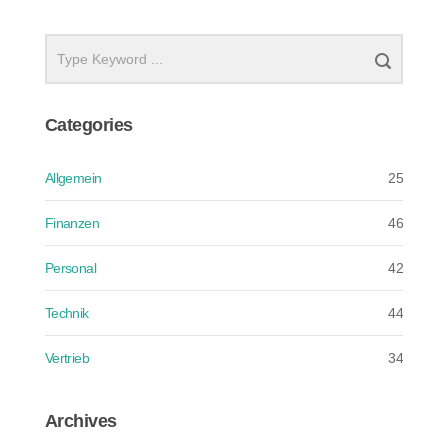
Categories
Allgemein
25
Finanzen
46
Personal
42
Technik
44
Vertrieb
34
Archives