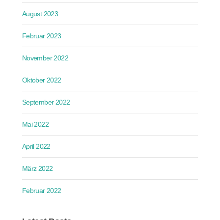
August 2023
Februar 2023
November 2022
Oktober 2022
September 2022
Mai 2022
April 2022
März 2022
Februar 2022