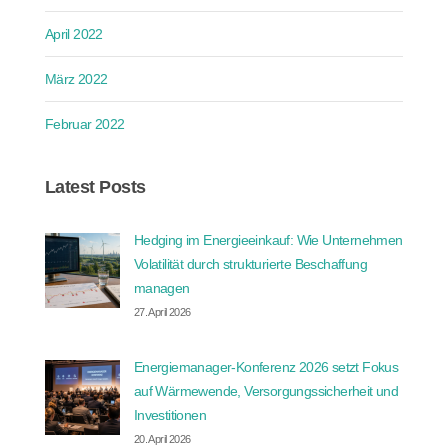
April 2022
März 2022
Februar 2022
Latest Posts
Hedging im Energieeinkauf: Wie Unternehmen
Volatilität durch strukturierte Beschaffung
managen
27. April 2026
Energiemanager-Konferenz 2026 setzt Fokus
auf Wärmewende, Versorgungssicherheit und
Investitionen
20. April 2026