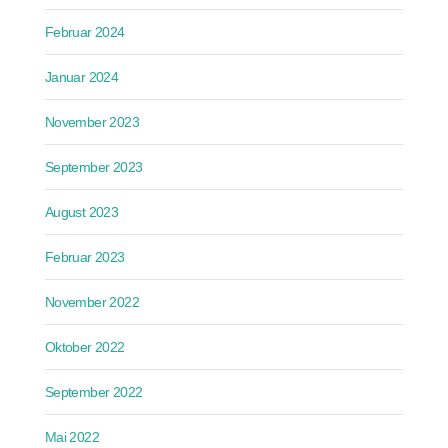
Februar 2024
Januar 2024
November 2023
September 2023
August 2023
Februar 2023
November 2022
Oktober 2022
September 2022
Mai 2022