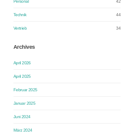
Personal
42
Technik
44
Vertrieb
34
Archives
April 2026
April 2025
Februar 2025
Januar 2025
Juni 2024
März 2024