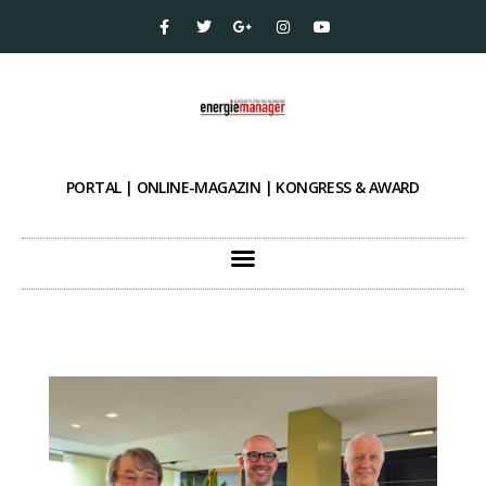
PORTAL | ONLINE-MAGAZIN | KONGRESS & AWARD