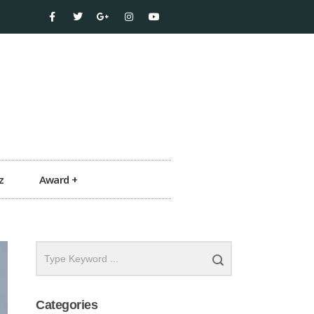
z
Award +
Categories