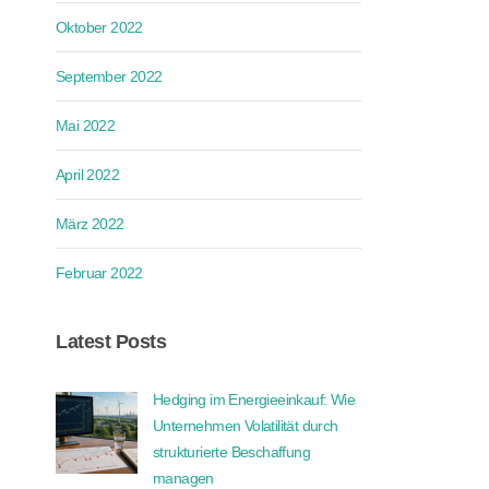
Oktober 2022
September 2022
Mai 2022
April 2022
März 2022
Februar 2022
Latest Posts
Hedging im Energieeinkauf: Wie
Unternehmen Volatilität durch
strukturierte Beschaffung
managen