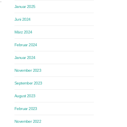
,
Januar 2025
Juni 2024
März 2024
Februar 2024
Januar 2024
November 2023
September 2023
August 2023
Februar 2023
November 2022