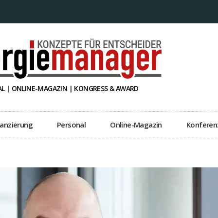
L | ONLINE-MAGAZIN | KONGRESS & AWARD
nanzierung
Personal
Online-Magazin
Konferen